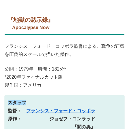
『地獄の黙示録』
Apocalypse Now
フランシス・フォード・コッポラ監督による、戦争の狂気
を圧倒的スケールで描いた傑作。
公開：1979年 時間：182分*
*2020年ファイナルカット版
製作国：アメリカ
スタッフ
監督：　
フランシス・フォード・コッポラ
原作：　　　　　　ジョゼフ・コンラッド
　　　　　　　　　　　　　　『闇の奥』