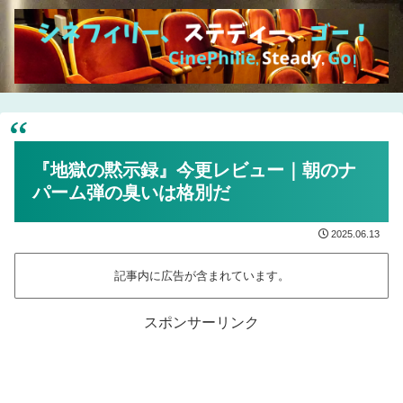
『地獄の黙示録』今更レビュー｜朝のナ
パーム弾の臭いは格別だ
2025.06.13
記事内に広告が含まれています。
スポンサーリンク