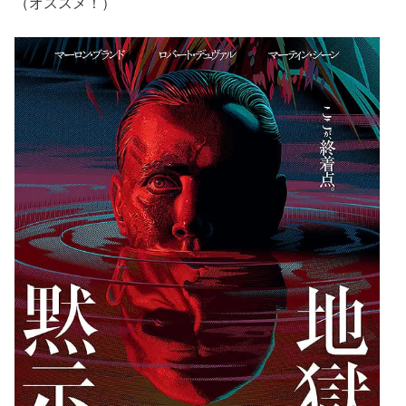
（オススメ！）