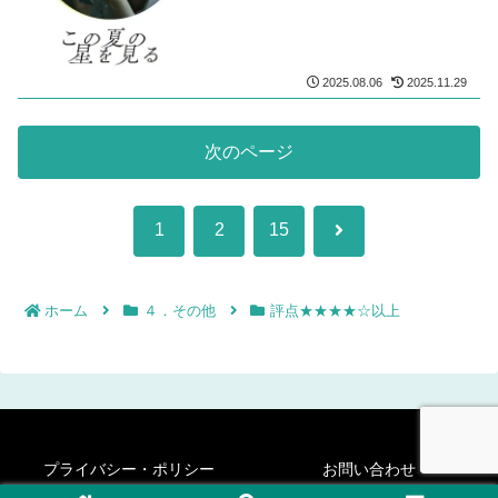
2025.08.06
2025.11.29
次のページ
次
1
2
15
へ
ホーム
４．その他
評点★★★★☆以上
プライバシー・ポリシー
お問い合わせ