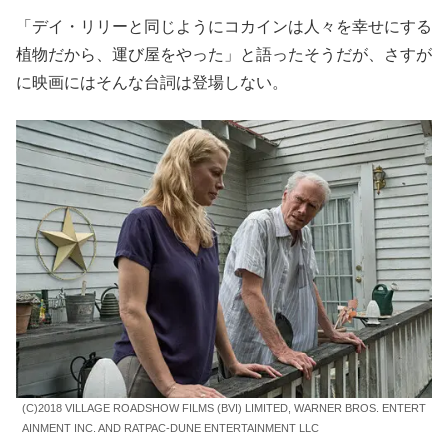
「デイ・リリーと同じようにコカインは人々を幸せにする
植物だから、運び屋をやった」と語ったそうだが、さすが
に映画にはそんな台詞は登場しない。
(C)2018 VILLAGE ROADSHOW FILMS (BVI) LIMITED, WARNER BROS. ENTERT
AINMENT INC. AND RATPAC-DUNE ENTERTAINMENT LLC