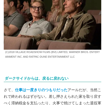
(C)2018 VILLAGE ROADSHOW FILMS (BVI) LIMITED, WARNER BROS. ENTERT
AINMENT INC. AND RATPAC-DUNE ENTERTAINMENT LLC
ダークサイドからは、戻るに戻れない
さて、
仕事は一度きりのつもりだった
アールだが、当然こ
れで終われるはずがない。差し押さえられた家を取り戻す
べく滞納税金を支払ったり、火事で焼けてしまった退役軍