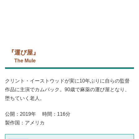
『運び屋』
The Mule
クリント・イーストウッドが実に10年ぶりに自らの監督
作品に主演でカムバック。90歳で麻薬の運び屋となり、
堕ちていく老人。
公開：2019年 時間：116分
製作国：アメリカ