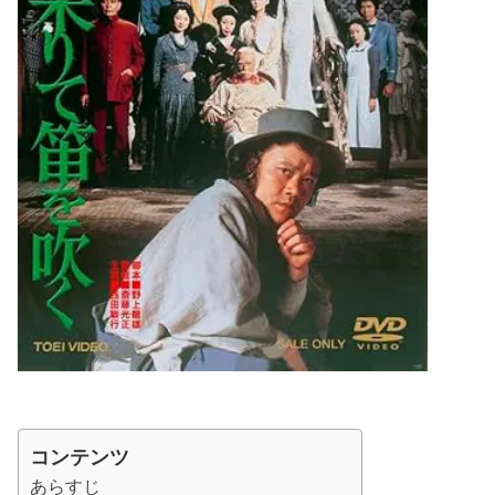
コンテンツ
あらすじ