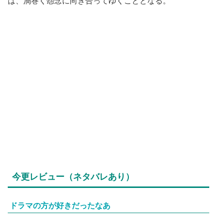
は、渦巻く怨念に向き合ってゆくこととなる。
今更レビュー（ネタバレあり）
ドラマの方が好きだったなあ