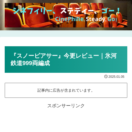
『スノーピアサー』今更レビュー｜氷河
鉄道999両編成
2025.01.05
記事内に広告が含まれています。
スポンサーリンク