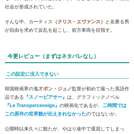
社会が形成されていた。
そんな中、カーティス
（クリス・エヴァンス）
と名乗る男
が自由を求めて反乱を起こし、前方車両を目指す。