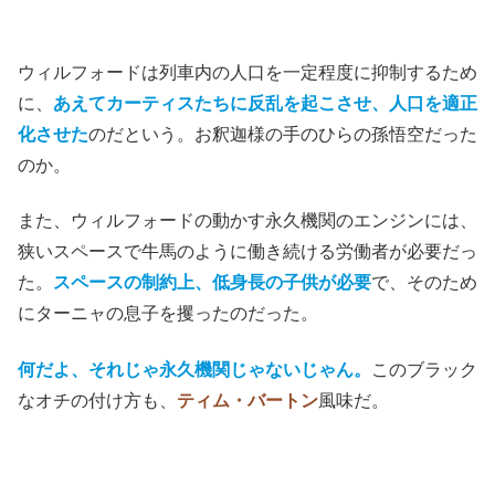
ウィルフォードは列車内の人口を一定程度に抑制するため
に、
あえてカーティスたちに反乱を起こさせ、人口を適正
化させた
のだという。お釈迦様の手のひらの孫悟空だった
のか。