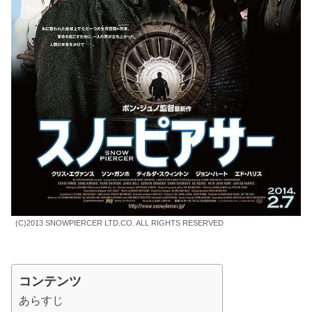
(C)2013 SNOWPIERCER LTD.CO. ALL RIGHTS RESERVED
コンテンツ
あらすじ