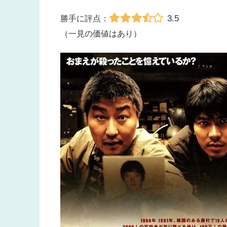
3.5
勝手に評点：
（一見の価値はあり）