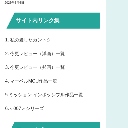
2026年6月6日
サイト内リンク集
1. 私の愛したカントク
2. 今更レビュー（洋画）一覧
3. 今更レビュー（邦画）一覧
4. マーベルMCU作品一覧
5.ミッション:インポッシブル作品一覧
6.＜007＞シリーズ