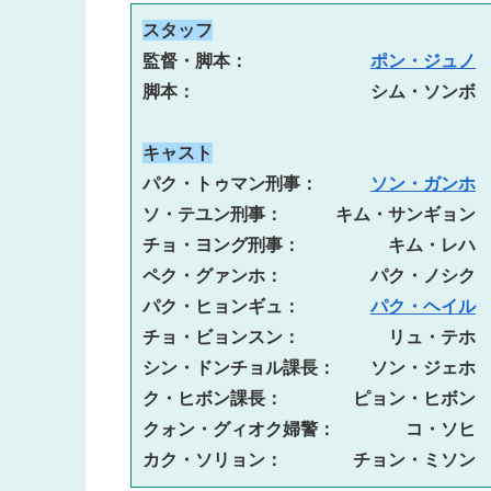
スタッフ
監督・脚本：　　　　　　　
ポン・ジュノ
脚本：　　　　　　　　　　シム・ソンボ
キャスト
パク・トゥマン刑事：　　　
ソン・ガンホ
ソ・テユン刑事：　　　キム・サンギョン

チョ・ヨング刑事：　　　　　キム・レハ

ペク・グァンホ：　　　　　パク・ノシク

パク・ヒョンギュ：　　　　
パク・ヘイル
チョ・ビョンスン：　　　　　リュ・テホ

シン・ドンチョル課長：　　ソン・ジェホ

ク・ヒボン課長：　　　　ピョン・ヒボン

クォン・グィオク婦警：　　　　コ・ソヒ

カク・ソリョン：　　　　チョン・ミソン