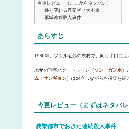
今更レビュー（ここからネタバレ）
移り変わる容疑者と大本命
華城連続殺人事件
あらすじ
1986年、ソウル近郊の農村で、同じ手口に
地元の刑事パク・トゥマン
（ソン・ガンホ）
ム・サンギョン）
は対立しながらも捜査を続
今更レビュー（まずはネタバレ
農業都市でおきた連続殺人事件