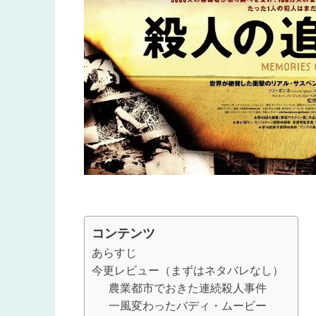
コンテンツ
あらすじ
今更レビュー（まずはネタバレなし）
農業都市でおきた連続殺人事件
一風変わったバディ・ムービー