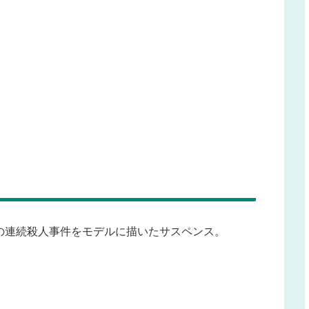
の連続殺人事件をモデルに描いたサスペンス。