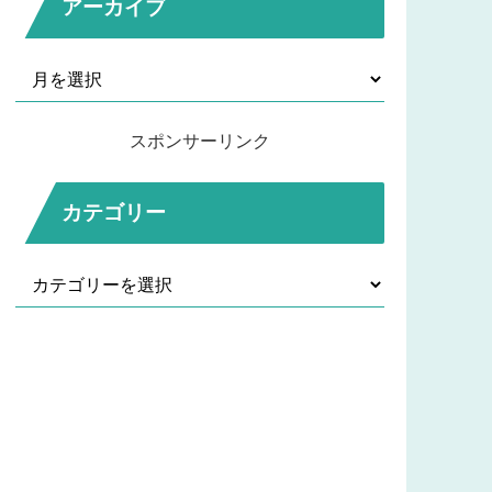
アーカイブ
スポンサーリンク
カテゴリー