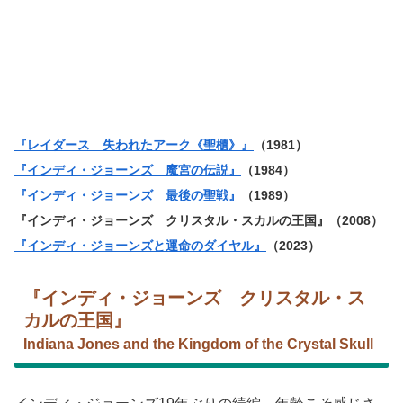
『レイダース 失われたアーク《聖櫃》』
（1981）
『インディ・ジョーンズ 魔宮の伝説』
（1984）
『インディ・ジョーンズ 最後の聖戦』
（1989）
『インディ・ジョーンズ クリスタル・スカルの王国』（2008）
『インディ・ジョーンズと運命のダイヤル』
（2023）
『インディ・ジョーンズ クリスタル・ス
カルの王国』
Indiana Jones and the Kingdom of the Crystal Skull