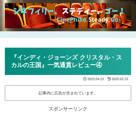
『インディ・ジョーンズ クリスタル・ス
カルの王国』一気通貫レビュー④
2023.04.23
2025.02.23
記事内に広告が含まれています。
スポンサーリンク