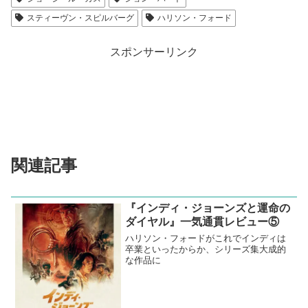
スティーヴン・スピルバーグ
ハリソン・フォード
スポンサーリンク
関連記事
『インディ・ジョーンズと運命の
ダイヤル』一気通貫レビュー⑤
ハリソン・フォードがこれでインディは
卒業といったからか、シリーズ集大成的
な作品に