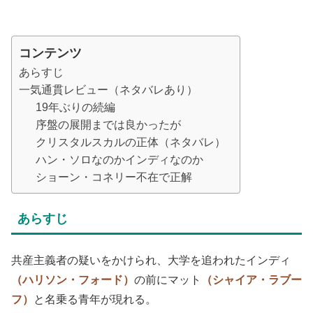
コンテンツ
あらすじ
一気通貫レビュー（ネタバレあり）
19年ぶりの続編
序盤の展開までは良かったが
クリスタルスカルの正体（ネタバレ）
ハン・ソロなのかインディなのか
ショーン・コネリー不在で正解
あらすじ
共産主義者の疑いをかけられ、大学を追われたインディ
（ハリソン・フォード）
の前にマット
（シャイア・ラブー
フ）
と名乗る青年が現れる。