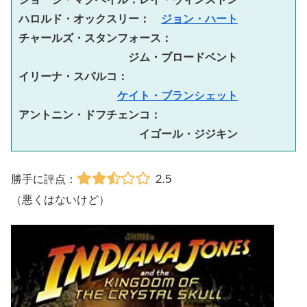
ハロルド・オックスリー：　
ジョン・ハート
チャールズ・スタンフォース：
ジム・ブロードベント

イリーナ・スパルコ：
ケイト・ブランシェット
アントニン・ドフチェンコ：
イゴール・ジジキン
2.5
勝手に評点：
（悪くはないけど）