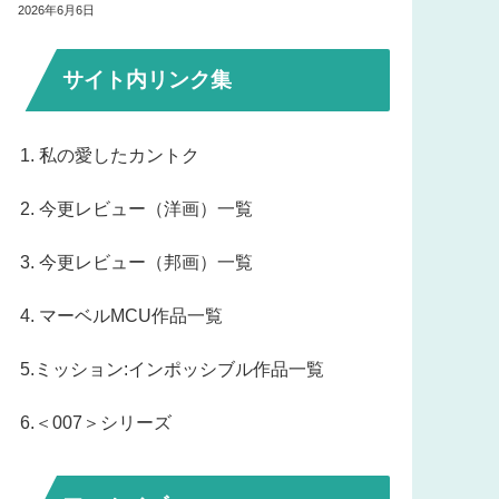
2026年6月6日
サイト内リンク集
1. 私の愛したカントク
2. 今更レビュー（洋画）一覧
3. 今更レビュー（邦画）一覧
4. マーベルMCU作品一覧
5.ミッション:インポッシブル作品一覧
6.＜007＞シリーズ