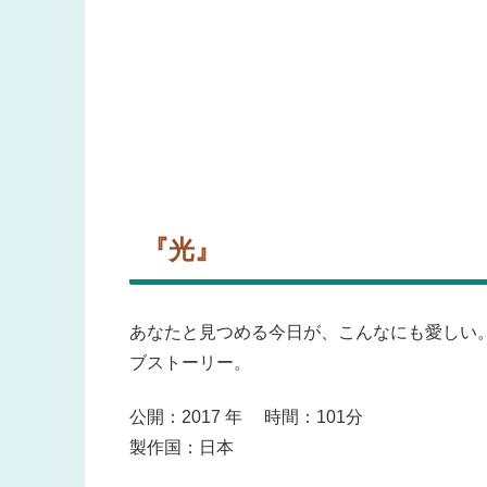
『光』
あなたと見つめる今日が、こんなにも愛しい
ブストーリー。
公開：2017 年 時間：101分
製作国：日本