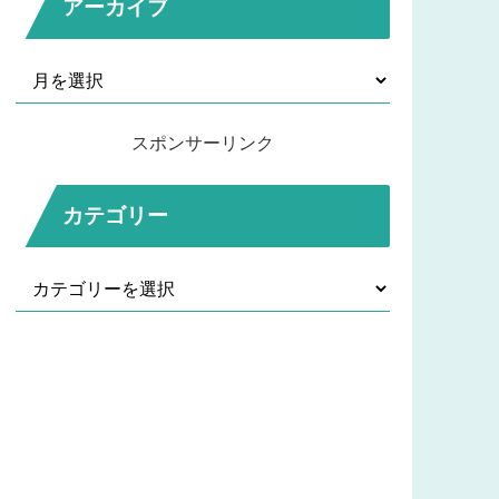
アーカイブ
スポンサーリンク
カテゴリー