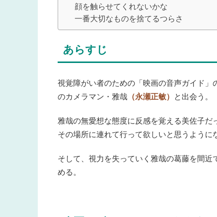
顔を触らせてくれないかな
一番大切なものを捨てるつらさ
あらすじ
視覚障がい者のための「映画の音声ガイド」
のカメラマン・雅哉
（永瀬正敏）
と出会う。
雅哉の無愛想な態度に反感を覚える美佐子だ
その場所に連れて行って欲しいと思うように
そして、視力を失っていく雅哉の葛藤を間近
める。