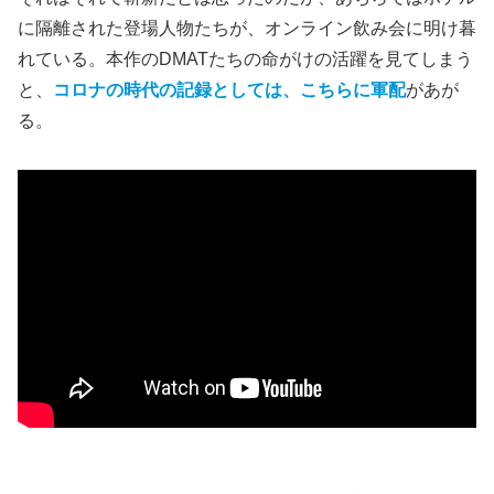
に隔離された登場人物たちが、オンライン飲み会に明け暮
れている。本作のDMATたちの命がけの活躍を見てしまう
と、
コロナの時代の記録としては、こちらに軍配
があが
る。