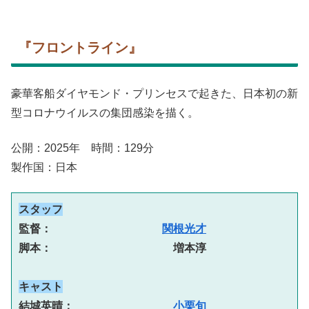
『フロントライン』
豪華客船ダイヤモンド・プリンセスで起きた、日本初の新
型コロナウイルスの集団感染を描く。
公開：2025年 時間：129分
製作国：日本
スタッフ
監督：　　　　　　　　　　
関根光才
脚本：　　　　　　　　　　　増本淳
キャスト
結城英晴：　　　　　　　　　
小栗旬