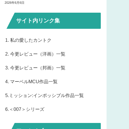
2026年6月6日
サイト内リンク集
1. 私の愛したカントク
2. 今更レビュー（洋画）一覧
3. 今更レビュー（邦画）一覧
4. マーベルMCU作品一覧
5.ミッション:インポッシブル作品一覧
6.＜007＞シリーズ