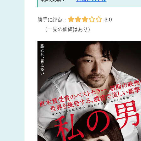
3.0
勝手に評点：
（一見の価値はあり）