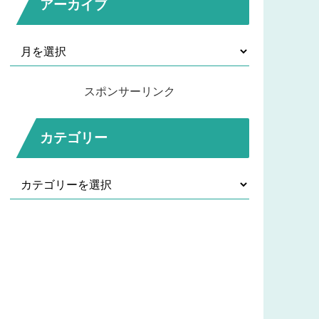
アーカイブ
スポンサーリンク
カテゴリー