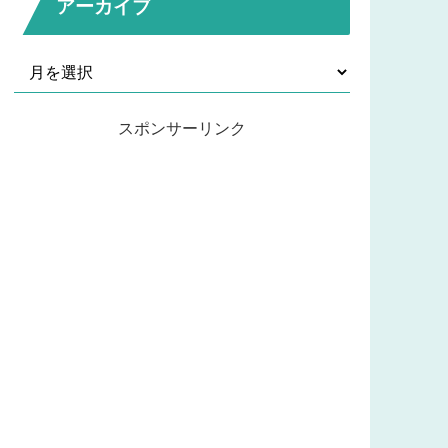
アーカイブ
スポンサーリンク