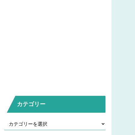
カテゴリー