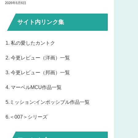
2026年6月6日
サイト内リンク集
1. 私の愛したカントク
2. 今更レビュー（洋画）一覧
3. 今更レビュー（邦画）一覧
4. マーベルMCU作品一覧
5.ミッション:インポッシブル作品一覧
6.＜007＞シリーズ