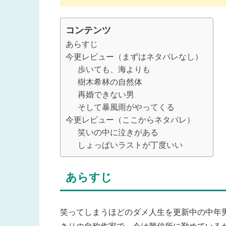
コンテンツ
あらすじ
今更レビュー（まずはネタバレなし）
歩いても、海よりも
樹木希林の自然体
再婚できない男
そして暴風雨がやってくる
今更レビュー（ここからネタバレ）
笑いの中に泣きがある
しょっぱいラストが丁度いい
あらすじ
笑ってしまうほどのダメ人生を更新中の中年