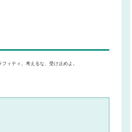
ラフィティ。考えるな、受け止めよ。