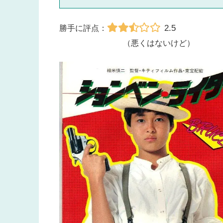
2.5
勝手に評点：
（悪くはないけど）