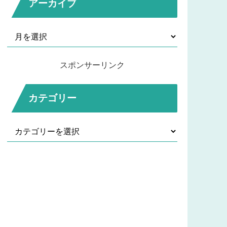
アーカイブ
スポンサーリンク
カテゴリー