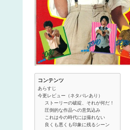
コンテンツ
あらすじ
今更レビュー（ネタバレあり）
ストーリーの破綻、それが何だ！
圧倒的な作品への意気込み
これは今の時代には撮れない
良くも悪くも印象に残るシーン