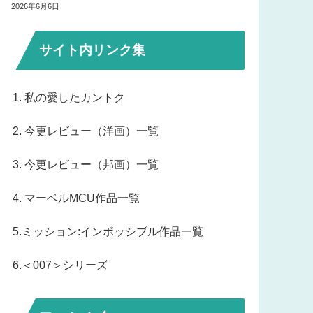
2026年6月6日
サイト内リンク集
1. 私の愛したカントク
2. 今更レビュー（洋画）一覧
3. 今更レビュー（邦画）一覧
4. マーベルMCU作品一覧
5.ミッション:インポッシブル作品一覧
6.＜007＞シリーズ