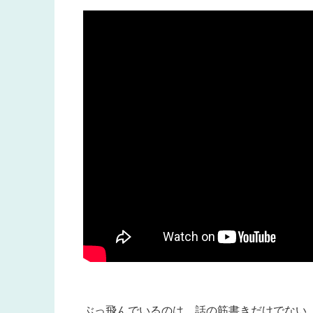
ぶっ飛んでいるのは、話の筋書きだけでない