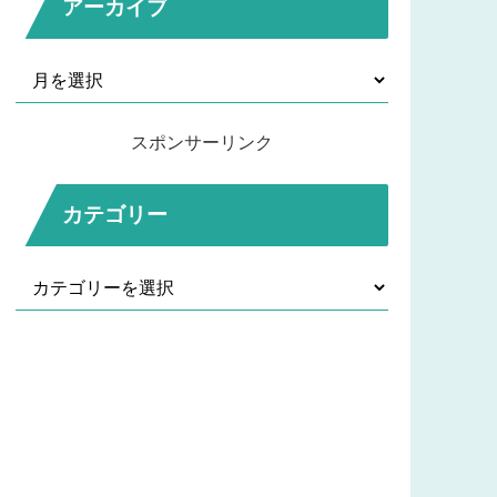
アーカイブ
スポンサーリンク
カテゴリー