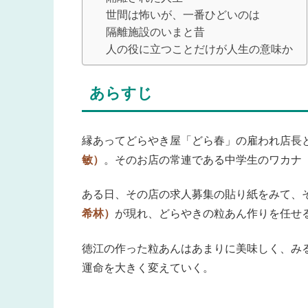
世間は怖いが、一番ひどいのは
隔離施設のいまと昔
人の役に立つことだけが人生の意味か
あらすじ
縁あってどらやき屋「どら春」の雇われ店長
敏）
。そのお店の常連である中学生のワカナ
ある日、その店の求人募集の貼り紙をみて、
希林）
が現れ、どらやきの粒あん作りを任せ
徳江の作った粒あんはあまりに美味しく、み
運命を大きく変えていく。