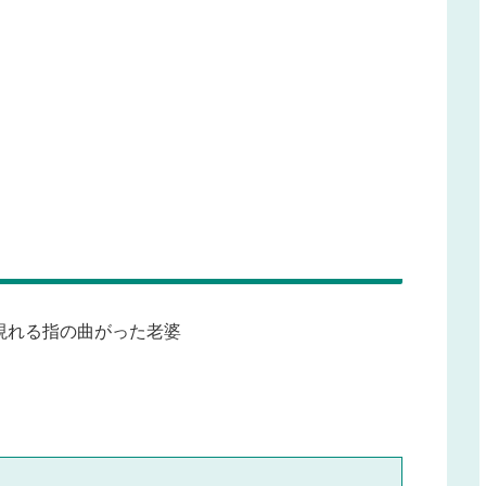
現れる指の曲がった老婆