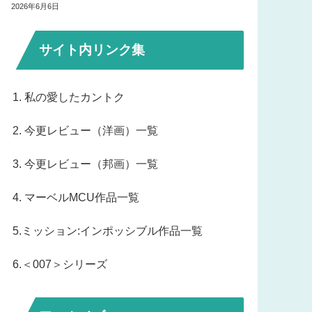
2026年6月6日
サイト内リンク集
1. 私の愛したカントク
2. 今更レビュー（洋画）一覧
3. 今更レビュー（邦画）一覧
4. マーベルMCU作品一覧
5.ミッション:インポッシブル作品一覧
6.＜007＞シリーズ