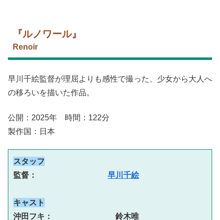
『ルノワール』
Renoir
早川千絵監督が理屈よりも感性で撮った、少女から大人へ
の移ろいを描いた作品。
公開：2025年 時間：122分
製作国：日本
スタッフ
監督：　　　　　　　　　
早川千絵
キャスト
沖田フキ：　　　　　　　　鈴木唯