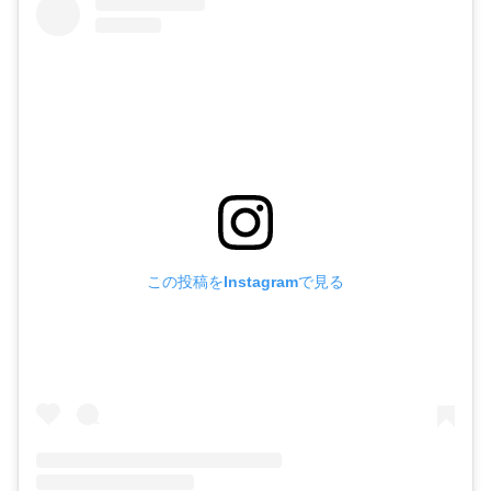
この投稿をInstagramで見る