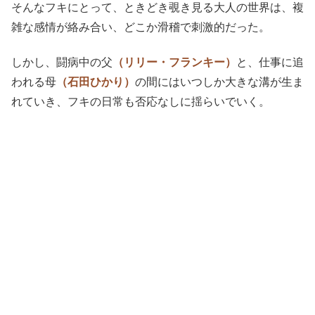
そんなフキにとって、ときどき覗き見る大人の世界は、複
雑な感情が絡み合い、どこか滑稽で刺激的だった。
しかし、闘病中の父
（リリー・フランキー）
と、仕事に追
われる母
（石田ひかり）
の間にはいつしか大きな溝が生ま
れていき、フキの日常も否応なしに揺らいでいく。