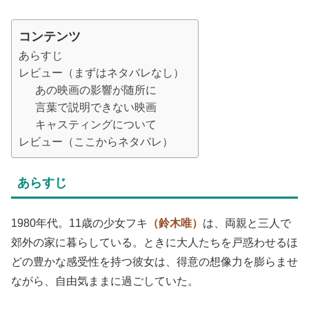
コンテンツ
あらすじ
レビュー（まずはネタバレなし）
あの映画の影響が随所に
言葉で説明できない映画
キャスティングについて
レビュー（ここからネタバレ）
あらすじ
1980年代。11歳の少女フキ
（鈴木唯）
は、両親と三人で
郊外の家に暮らしている。ときに大人たちを戸惑わせるほ
どの豊かな感受性を持つ彼女は、得意の想像力を膨らませ
ながら、自由気ままに過ごしていた。