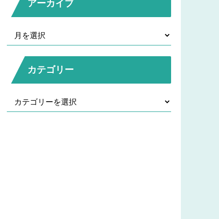
アーカイブ
カテゴリー