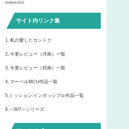
2026年6月6日
サイト内リンク集
1. 私の愛したカントク
2. 今更レビュー（洋画）一覧
3. 今更レビュー（邦画）一覧
4. マーベルMCU作品一覧
5.ミッション:インポッシブル作品一覧
6.＜007＞シリーズ