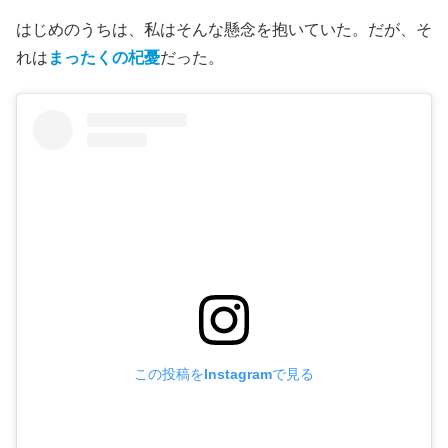
はじめのうちは、私はそんな懸念を抱いていた。だが、そ
れは
まったくの杞憂
だった。
この投稿をInstagramで見る