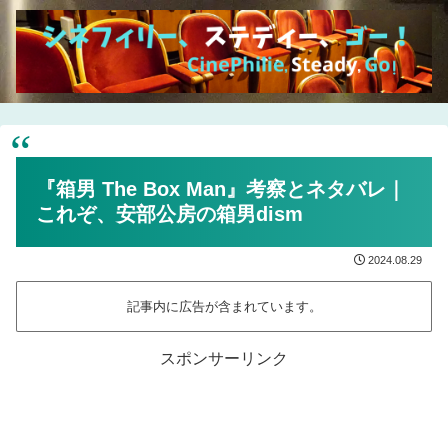
『箱男 The Box Man』考察とネタバレ｜
これぞ、安部公房の箱男dism
2024.08.29
記事内に広告が含まれています。
スポンサーリンク