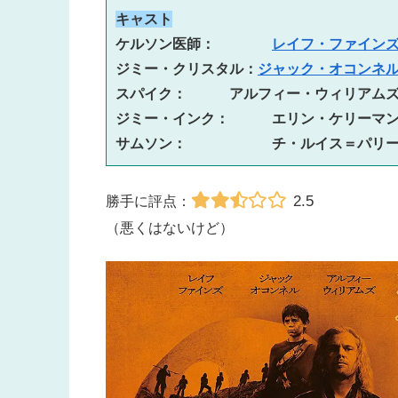
キャスト
ケルソン医師：　　　　
レイフ・ファイン
ジミー・クリスタル：
ジャック・オコンネ
スパイク：　　　アルフィー・ウィリアム
ジミー・インク：　　　エリン・ケリーマ
サムソン：　　　　　　チ・ルイス＝パリ
2.5
勝手に評点：
（悪くはないけど）