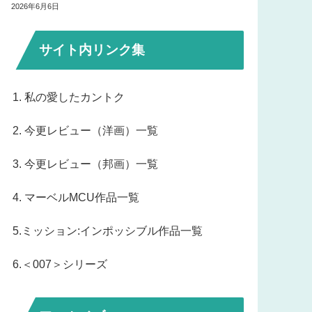
2026年6月6日
サイト内リンク集
1. 私の愛したカントク
2. 今更レビュー（洋画）一覧
3. 今更レビュー（邦画）一覧
4. マーベルMCU作品一覧
5.ミッション:インポッシブル作品一覧
6.＜007＞シリーズ