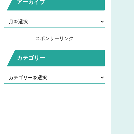
アーカイブ
スポンサーリンク
カテゴリー