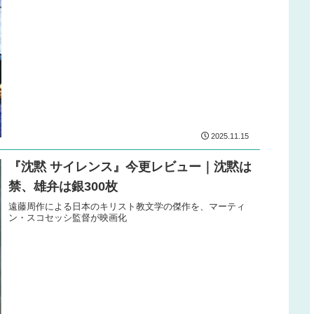
2025.11.15
『沈黙 サイレンス』今更レビュー｜沈黙は
禁、雄弁は銀300枚
遠藤周作による日本のキリスト教文学の傑作を、マーティ
ン・スコセッシ監督が映画化