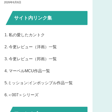
2026年6月6日
サイト内リンク集
1. 私の愛したカントク
2. 今更レビュー（洋画）一覧
3. 今更レビュー（邦画）一覧
4. マーベルMCU作品一覧
5.ミッション:インポッシブル作品一覧
6.＜007＞シリーズ