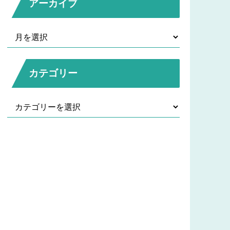
アーカイブ
カテゴリー