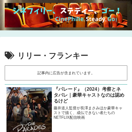
リリー・フランキー
記事内に広告が含まれています。
『パレード』（2024）考察とネ
タバレ｜豪華キャストなのは認め
るけど
藤井道人監督が長澤まさみほか豪華キャ
ストで描く、成仏できない者たちの
NETFLIX配信映画