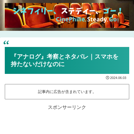
『アナログ』考察とネタバレ｜スマホを
持たないだけなのに
2024.06.03
記事内に広告が含まれています。
スポンサーリンク