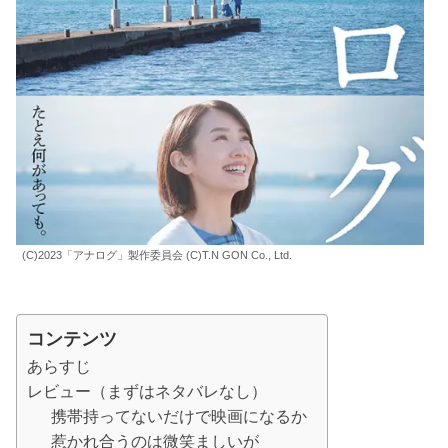
(C)2023「アナログ」製作委員会 (C)T.N GON Co., Ltd.
コンテンツ
あらすじ
レビュー（まずはネタバレなし）
携帯持ってないだけで映画になるか
惹かれ合うのは微笑ましいが