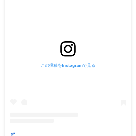
この投稿をInstagramで見る