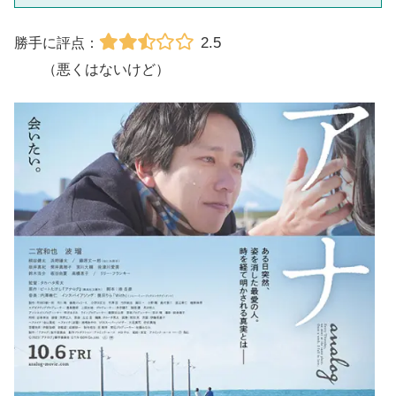
2.5
勝手に評点：
（悪くはないけど）