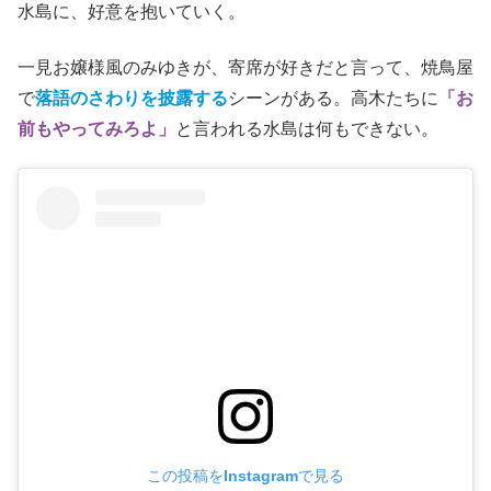
水島に、好意を抱いていく。
一見お嬢様風のみゆきが、寄席が好きだと言って、焼鳥屋
で
落語のさわりを披露する
シーンがある。高木たちに
「お
前もやってみろよ」
と言われる水島は何もできない。
この投稿をInstagramで見る