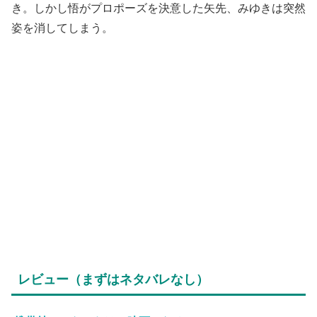
き。しかし悟がプロポーズを決意した矢先、みゆきは突然
姿を消してしまう。
レビュー（まずはネタバレなし）