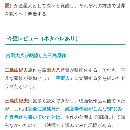
愛）
が金星人として次々と覚醒し、それぞれの方法で世界
を救うべく奔走する。
今更レビュー（ネタバレあり）