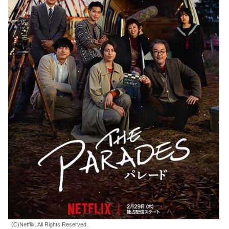
(C)Netflix. All Rights Reserved.