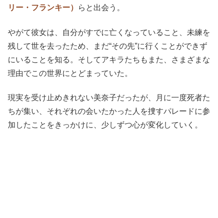
リー・フランキー）
らと出会う。
やがて彼女は、自分がすでに亡くなっていること、未練を
残して世を去ったため、まだ“その先”に行くことができず
にいることを知る。そしてアキラたちもまた、さまざまな
理由でこの世界にとどまっていた。
現実を受け止めきれない美奈子だったが、月に一度死者た
ちが集い、それぞれの会いたかった人を捜すパレードに参
加したことをきっかけに、少しずつ心が変化していく。