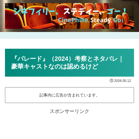
『パレード』（2024）考察とネタバレ｜
豪華キャストなのは認めるけど
2026.05.12
記事内に広告が含まれています。
スポンサーリンク