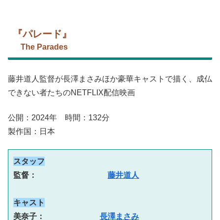
『パレード』
The Parades
藤井道人監督が長澤まさみほか豪華キャストで描く、成仏
できない者たちのNETFLIX配信映画
公開：2024年 時間：132分
製作国：日本
スタッフ
監督：　　　　　　　　　
藤井道人
キャスト
美奈子：　　　　　　　
長澤まさみ