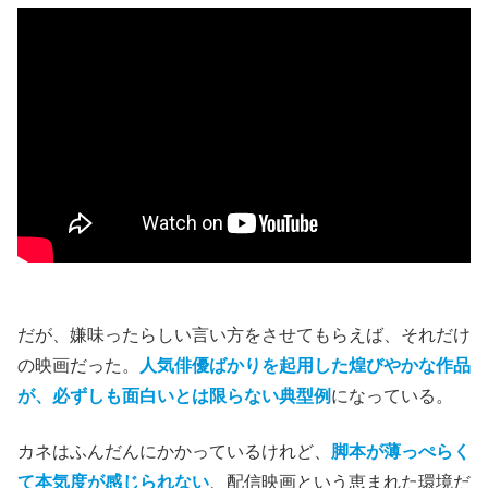
だが、嫌味ったらしい言い方をさせてもらえば、それだけ
の映画だった。
人気俳優ばかりを起用した煌びやかな作品
が、必ずしも面白いとは限らない典型例
になっている。
カネはふんだんにかかっているけれど、
脚本が薄っぺらく
て本気度が感じられない
、配信映画という恵まれた環境だ