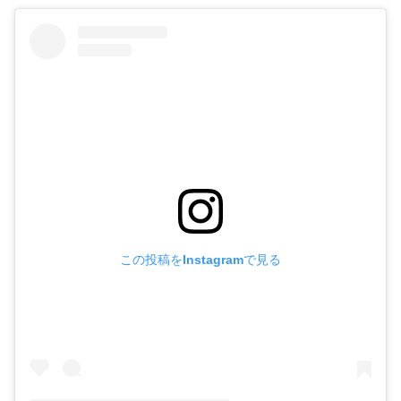
この投稿をInstagramで見る