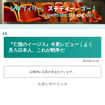
『亡国のイージス』今更レビュー｜よく
見ろ日本人、これが戦争だ
2025.12.14
記事内に広告が含まれています。
スポンサーリンク