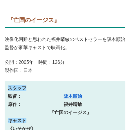
『亡国のイージス』
映像化困難と思われた福井晴敏のベストセラーを阪本順治
監督が豪華キャストで映画化。
公開：2005年 時間：126分
製作国：日本
スタッフ
監督：　　　　　　　　　
阪本順治
原作：　　　　　　　　　福井晴敏
『亡国のイージス』
キャスト
《いそかぜ》