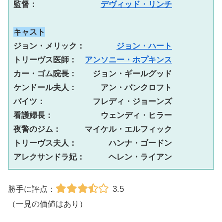
監督：　　　　　　　　
デヴィッド・リンチ
キャスト
ジョン・メリック：　　　　
ジョン・ハート
トリーヴス医師：　
アンソニー・ホプキンス
カー・ゴム院長：　　ジョン・ギールグッド
ケンドール夫人：　　　アン・バンクロフト
バイツ：　　　　　　フレディ・ジョーンズ
看護婦長：　　　　　　ウェンディ・ヒラー
夜警のジム：　　　マイケル・エルフィック
トリーヴス夫人：　　　　ハンナ・ゴードン
アレクサンドラ妃：　　　ヘレン・ライアン
3.5
勝手に評点：
（一見の価値はあり）