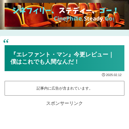
『エレファント・マン』今更レビュー｜
僕はこれでも人間なんだ！
2025.02.12
記事内に広告が含まれています。
スポンサーリンク