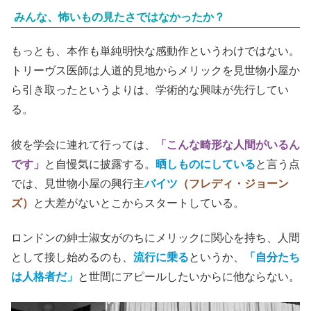
みんな、怖いもの見たさではなかったか？
もっとも、本作も単純明快な感動作というわけではない。
トリーヴス医師は人道的見地からメリックを見世物小屋か
ら引き取ったというよりは、学術的な興味が先行してい
る。