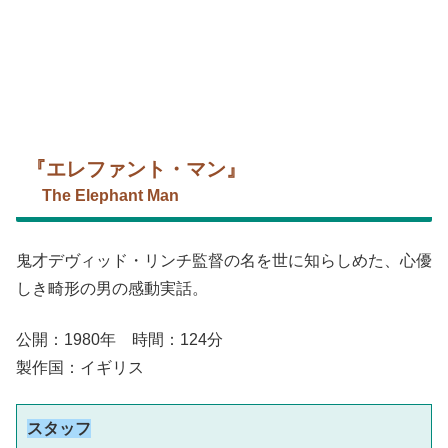
『エレファント・マン』
The Elephant Man
鬼才デヴィッド・リンチ監督の名を世に知らしめた、心優
しき畸形の男の感動実話。
公開：1980年 時間：124分
製作国：イギリス
スタッフ