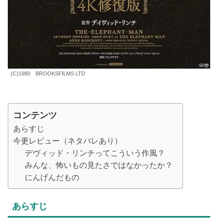
(C)1980 BROOKSFILMS LTD
コンテンツ
あらすじ
今更レビュー（ネタバレあり）
デヴィッド・リンチってこういう作風？
みんな、怖いもの見たさではなかったか？
にんげんだもの
あらすじ