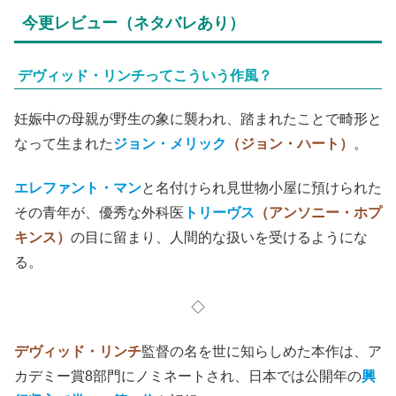
今更レビュー（ネタバレあり）
デヴィッド・リンチってこういう作風？
妊娠中の母親が野生の象に襲われ、踏まれたことで畸形と
なって生まれた
ジョン・メリック
（ジョン・ハート）
。