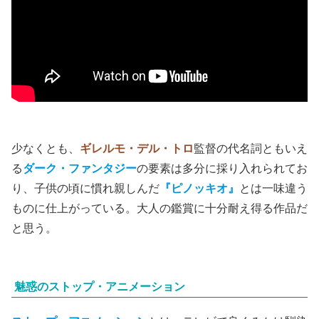
少なくとも、
ギレルモ・デル・トロ
監督の代名詞ともいえ
る
ダーク・ファンタジー
の要素は多分に採り入れられてお
り、子供の頃に慣れ親しんだ
『ピノッキオ』
とは一味違う
ものに仕上がっている。大人の鑑賞に十分耐え得る作品だ
と思う。
魅惑のストップ・アニメーション