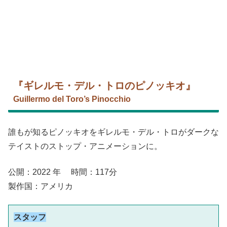
『ギレルモ・デル・トロのピノッキオ』
Guillermo del Toro’s Pinocchio
誰もが知るピノッキオをギレルモ・デル・トロがダークな
テイストのストップ・アニメーションに
。
公開：2022 年 時間：117分
製作国：アメリカ
スタッフ