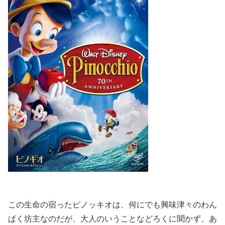
この生命の宿ったピノッキオは、何にでも興味津々のわん
ぱく坊主なのだが、大人のいうことなどろくに聞かず、あ