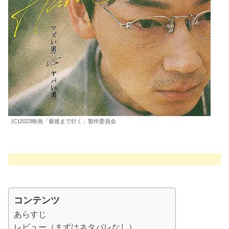
(C)2023映画「最後まで行く」製作委員会
コンテンツ
あらすじ
レビュー（まずはネタバレなし）