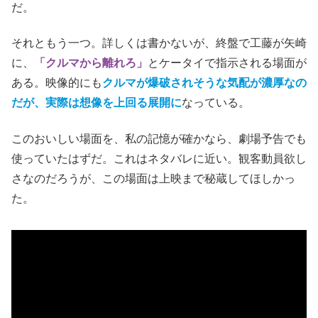
だ。
それともう一つ。詳しくは書かないが、終盤で工藤が矢崎
に、
「クルマから離れろ」
とケータイで指示される場面が
ある。映像的にも
クルマが爆破されそうな気配が濃厚なの
だが、実際は想像を上回る展開に
なっている。
このおいしい場面を、私の記憶が確かなら、劇場予告でも
使っていたはずだ。これはネタバレに近い。観客動員欲し
さなのだろうが、この場面は上映まで秘蔵してほしかっ
た。