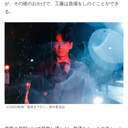
が、その彼のおかげで、工藤は急場をしのぐことができ
る。
(C)2023映画「最後まで行く」製作委員会