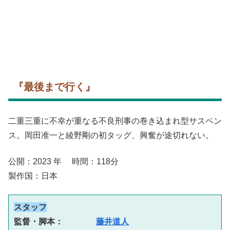
『最後まで行く』
二重三重に不幸が重なる不良刑事の巻き込まれ型サスペン
ス。岡田准一と綾野剛の初タッグ、興奮が途切れない。
公開：2023 年 時間：118分
製作国：日本
スタッフ
監督・脚本：　　　　
藤井道人