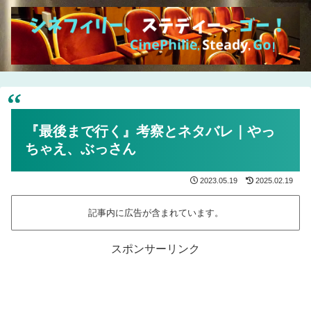
『最後まで行く』考察とネタバレ｜やっ
ちゃえ、ぶっさん
2023.05.19
2025.02.19
記事内に広告が含まれています。
スポンサーリンク