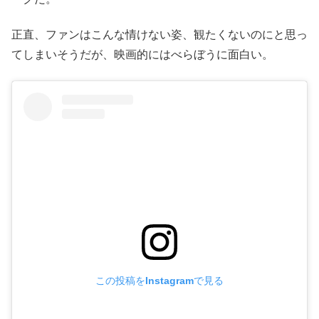
正直、ファンはこんな情けない姿、観たくないのにと思っ
てしまいそうだが、映画的にはべらぼうに面白い。
この投稿をInstagramで見る