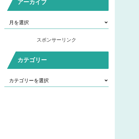
アーカイブ
スポンサーリンク
カテゴリー