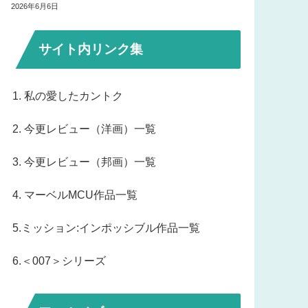
2026年6月6日
サイト内リンク集
1. 私の愛したカントク
2. 今更レビュー（洋画）一覧
3. 今更レビュー（邦画）一覧
4. マーベルMCU作品一覧
5.ミッション:インポッシブル作品一覧
6.＜007＞シリーズ