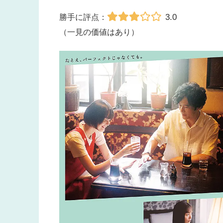
3.0
勝手に評点：
（一見の価値はあり）