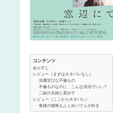
コンテンツ
あらすじ
レビュー（まずはネタバレなし）
淡麗甘口な不倫もの
不倫ものなのに、こんな淡泊でいい？
二組の夫婦と異分子
レビュー（ここからネタバレ）
食後の後悔もふくめパフェが好き