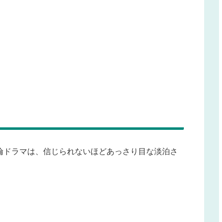
倫ドラマは、信じられないほどあっさり目な淡泊さ