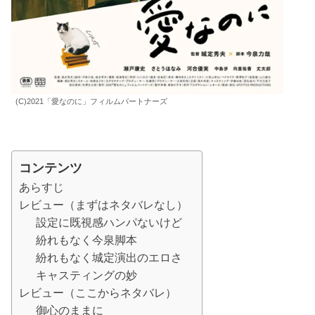
(C)2021「愛なのに」フィルムパートナーズ
コンテンツ
あらすじ
レビュー（まずはネタバレなし）
設定に既視感ハンパないけど
紛れもなく今泉脚本
紛れもなく城定演出のエロさ
キャスティングの妙
レビュー（ここからネタバレ）
御心のままに