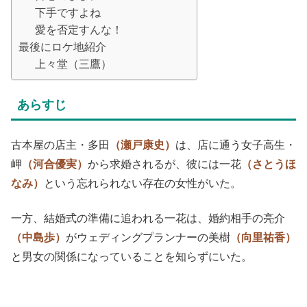
下手ですよね
愛を否定すんな！
最後にロケ地紹介
上々堂（三鷹）
あらすじ
古本屋の店主・多田
（瀬戸康史）
は、店に通う女子高生・
岬
（河合優実）
から求婚されるが、彼には一花
（さとうほ
なみ）
という忘れられない存在の女性がいた。
一方、結婚式の準備に追われる一花は、婚約相手の亮介
（中島歩）
がウェディングプランナーの美樹
（向里祐香）
と男女の関係になっていることを知らずにいた。