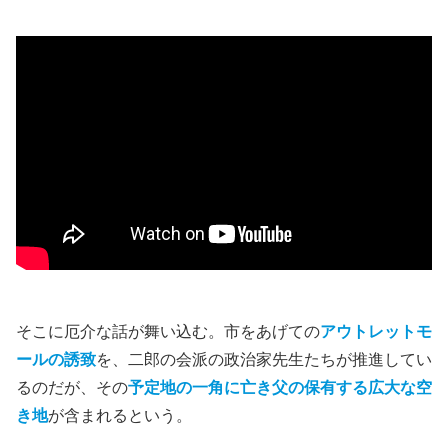
そこに厄介な話が舞い込む。市をあげての
アウトレットモ
ールの誘致
を、二郎の会派の政治家先生たちが推進してい
るのだが、その
予定地の一角に亡き父の保有する広大な空
き地
が含まれるという。