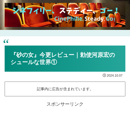
『砂の女』今更レビュー｜勅使河原宏の
シュールな世界①
2024.10.07
記事内に広告が含まれています。
スポンサーリンク