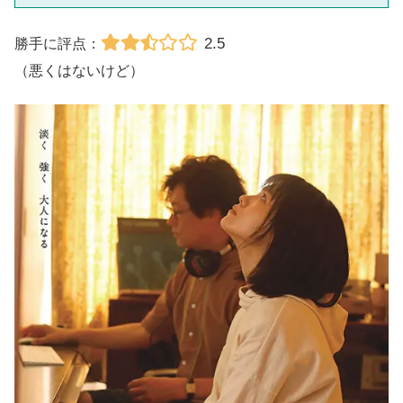
2.5
勝手に評点：
（悪くはないけど）