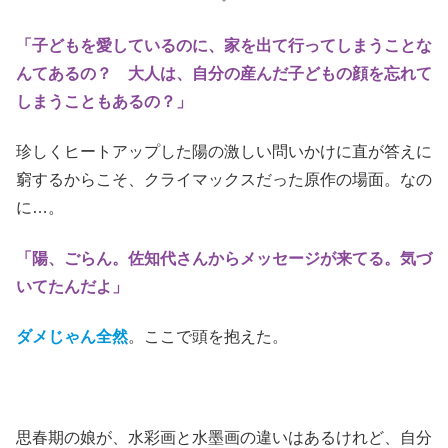
「子どもを愛しているのに、家を出て行ってしまうことな
んてあるの？ 大人は、自分の産んだ子どもの顔を忘れて
しまうこともあるの？」
珍しくヒートアップした陽の激しい問いかけに直が答えに
窮するからこそ、クライマックスだった原作の場面。なの
に
…。
「陽、ごらん。佐知代さんからメッセージが来てる。気づ
いてたんだよ」
ダメじゃん全然
。ここで頭を抱えた。
思春期の娘が、水彩画と水墨画の違いはあるけれど、自分