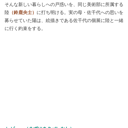
そんな新しい暮らしへの戸惑いを、同じ美術部に所属する
陸
（鈴鹿央士）
に打ち明ける。実の母・佐千代への思いを
募らせていた陽は、絵描きである佐千代の個展に陸と一緒
に行く約束をする。