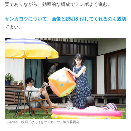
実でありながら、効率的な構成でテンポよく進む。
サンカヨウについて、画像と説明を付してくれるのも親切
でよい。
(C)2020 映画「かそけきサンカヨウ」製作委員会