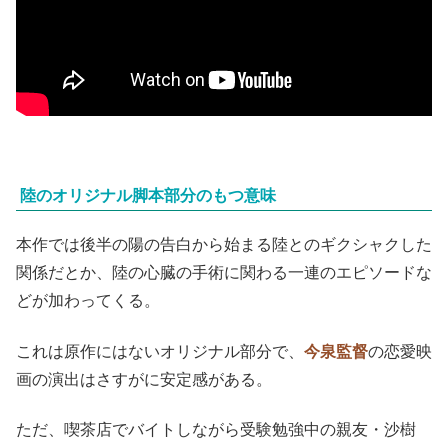
陸のオリジナル脚本部分のもつ意味
本作では後半の陽の告白から始まる陸とのギクシャクした
関係だとか、陸の心臓の手術に関わる一連のエピソードな
どが加わってくる。
これは原作にはないオリジナル部分で、
今泉監督
の恋愛映
画の演出はさすがに安定感がある。
ただ、喫茶店でバイトしながら受験勉強中の親友・沙樹