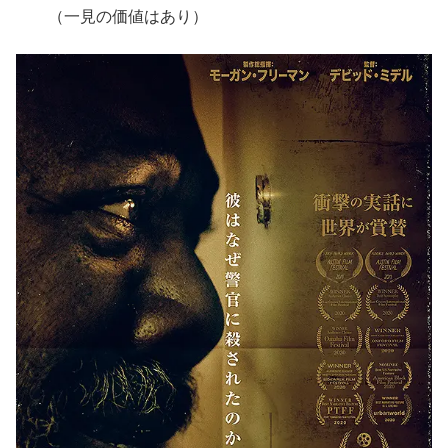
（一見の価値はあり）