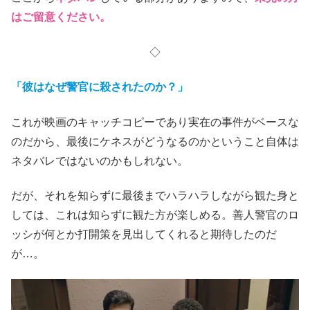
はご留意ください。
◇
「彼はなぜ警官に殺されたのか？」
これが映画のキャッチコピーであり実在の事件がベースな
のだから、最後にケネスがどうなるのかということ自体は
ネタバレではないのかもしれない。
だが、それを知らずに最後までハラハラしながら観た身と
しては、これは知らずに観た方が楽しめる。善人警官のロ
ッシが何とか打開策を見出してくれると期待したのだ
が…。