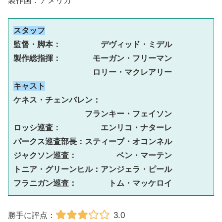
製作国：アメリカ
スタッフ
監督・脚本：　　　　　デヴィッド・ミデル
製作総指揮：　　　　モーガン・フリーマン
　　　　　　　　　　ロリー・マクレアリー
キャスト
ケネス・チェンバレン：
フランキー・フェイソン
ロッシ巡査：　　　　　エンリコ・ナターレ
パークス巡査部長：スティーブ・オコンネル
ジャクソン巡査：　　　　　ベン・マーテン
トニア・グリーンヒル：アンジェラ・ピール
フラニガン巡査：　　　　トム・マッケロイ
3.0
勝手に評点：