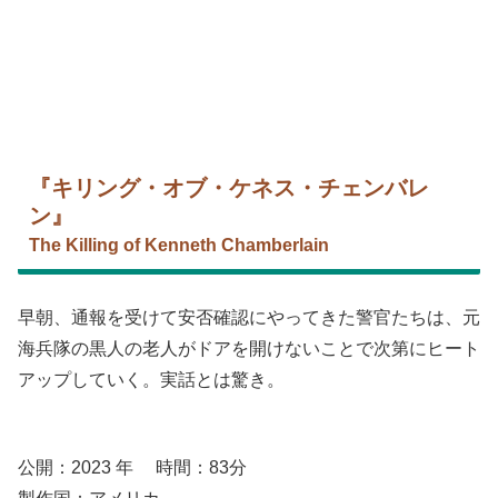
『キリング・オブ・ケネス・チェンバレ
ン』
The Killing of Kenneth Chamberlain
早朝、通報を受けて安否確認にやってきた警官たちは、元
海兵隊の黒人の老人がドアを開けないことで次第にヒート
アップしていく。実話とは驚き。
公開：2023 年 時間：83分