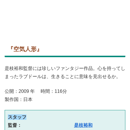
『空気人形』
是枝裕和監督には珍しいファンタジー作品。心を持ってし
まったラブドールは、生きることに意味を見出せるか。
公開：2009 年 時間：116分
製作国：日本
スタッフ
監督： 　　　　　　　　　　 
是枝裕和