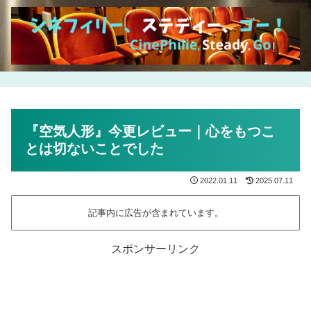
『空気人形』今更レビュー｜心をもつこ
とは切ないことでした
2022.01.11
2025.07.11
記事内に広告が含まれています。
スポンサーリンク