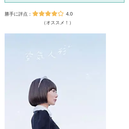
4.0
勝手に評点：
（オススメ！）