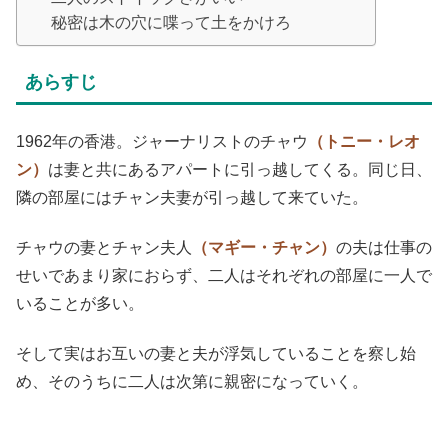
秘密は木の穴に喋って土をかけろ
あらすじ
1962年の香港。ジャーナリストのチャウ
（トニー・レオ
ン）
は妻と共にあるアパートに引っ越してくる。同じ日、
隣の部屋にはチャン夫妻が引っ越して来ていた。
チャウの妻とチャン夫人
（マギー・チャン）
の夫は仕事の
せいであまり家におらず、二人はそれぞれの部屋に一人で
いることが多い。
そして実はお互いの妻と夫が浮気していることを察し始
め、そのうちに二人は次第に親密になっていく。