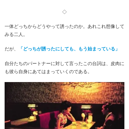
◇
一体どっちからどうやって誘ったのか。あれこれ想像して
みる二人。
だが、
「どっちが誘ったにしても、もう始まっている」
自分たちのパートナーに対して言ったこの台詞は、皮肉に
も彼ら自身にあてはまっていくのである。