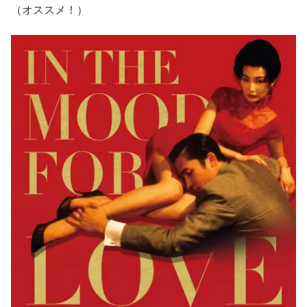
（オススメ！）