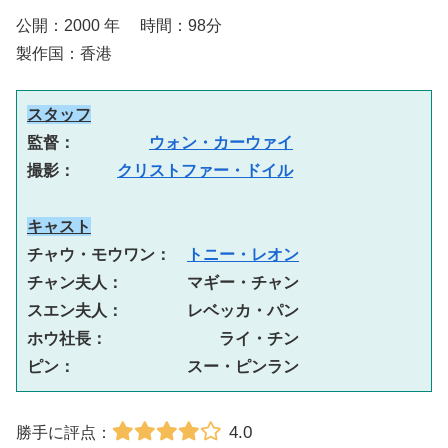
公開：2000 年 時間：98分
製作国：香港
スタッフ
監督： 　　　　
ウォン・カーウァイ
撮影： 　　
クリストファー・ドイル
キャスト
チャウ・モウワン：　
トニー・レオン
チャン夫人：　　　　マギー・チャン
スエン夫人：　　　　レベッカ・パン
ホウ社長：　　　　　　　ライ・チン
ピン：　　　　　　　スー・ピンラン
4.0
勝手に評点：