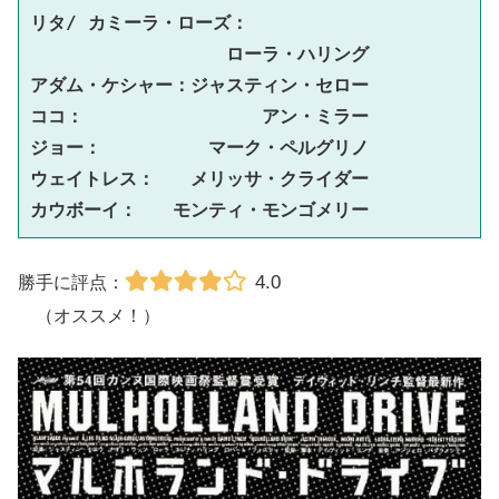
リタ/ カミーラ・ローズ：
　　　　　　　　　　　ローラ・ハリング
アダム・ケシャー：ジャスティン・セロー
ココ：　　　　　　　　　　アン・ミラー
ジョー：　　　　　　マーク・ペルグリノ
ウェイトレス：　　メリッサ・クライダー
カウボーイ：　　モンティ・モンゴメリー
4.0
勝手に評点：
（オススメ！）