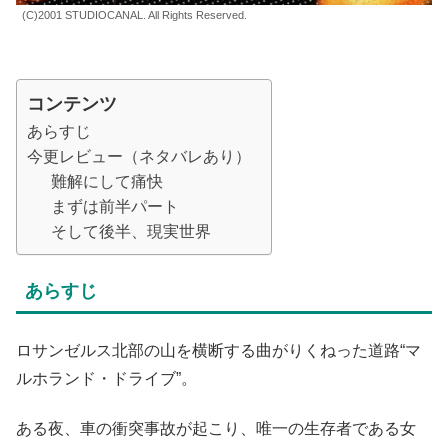
(C)2001 STUDIOCANAL. All Rights Reserved.
コンテンツ
あらすじ
今更レビュー（ネタバレあり）
難解にして痛快
まずは前半パート
そして後半、現実世界
あらすじ
ロサンゼルス北部の山を横断する曲がりくねった道路“マ
ルホランド・ドライブ”。
ある夜、車の衝突事故が起こり、唯一の生存者である女