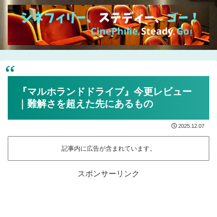
『マルホランドドライブ』今更レビュー
｜難解さを超えた先にあるもの
2025.12.07
記事内に広告が含まれています。
スポンサーリンク