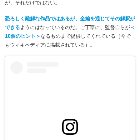
が、それだけではない。
恐ろしく難解な作品ではあるが、全編を通じてその解釈が
できる
ようにはなっているのだ。ご丁寧に、監督自らが
＜
10個のヒント＞
なるものまで提供してくれている（今で
もウィキペディアに掲載されている）。