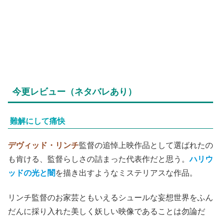
今更レビュー（ネタバレあり）
難解にして痛快
デヴィッド・リンチ
監督の追悼上映作品として選ばれたの
も肯ける、監督らしさの詰まった代表作だと思う。
ハリウ
ッドの光と闇
を描き出すようなミステリアスな作品。
リンチ監督のお家芸ともいえるシュールな妄想世界をふん
だんに採り入れた美しく妖しい映像であることは勿論だ