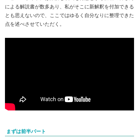
による解説書が数多あり、私がそこに新解釈を付加できる
とも思えないので、ここではゆるく自分なりに整理できた
点を述べさせていただく。
まずは前半パート