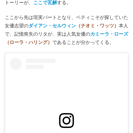
トーリーが、
ここで瓦解
する。
ここから先は現実パートとなり、ベティこそが探していた
女優志望の
ダイアン・セルウィン
（ナオミ・ワッツ）
本人
で、記憶喪失のリタが、実は人気女優の
カミーラ・ローズ
（ローラ・ハリング）
であることが分かってくる。