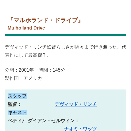
『マルホランド・ドライブ』
Mulholland Drive
デヴィッド・リンチ監督らしさが隅々まで行き渡った、代
表作にして最高傑作。
公開：2001年 時間：145分
製作国：アメリカ
スタッフ
監督：　　　　　　　
デヴィッド・リンチ
キャスト
ベティ/ ダイアン・セルウィン：
ナオミ・ワッツ