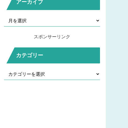
アーカイブ
スポンサーリンク
カテゴリー