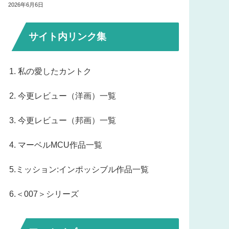
2026年6月6日
サイト内リンク集
1. 私の愛したカントク
2. 今更レビュー（洋画）一覧
3. 今更レビュー（邦画）一覧
4. マーベルMCU作品一覧
5.ミッション:インポッシブル作品一覧
6.＜007＞シリーズ