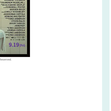
 Reserved.