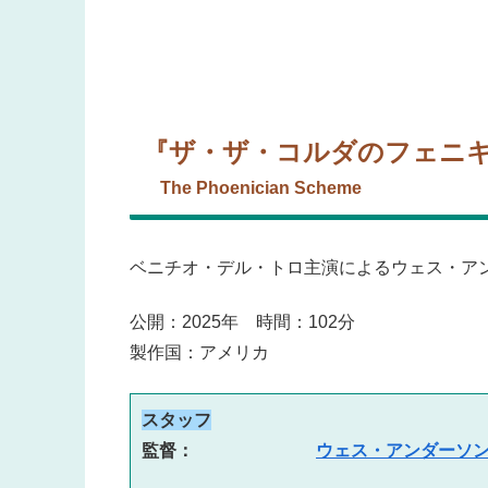
『ザ・ザ・コルダのフェニ
The Phoenician Scheme
ベニチオ・デル・トロ主演によるウェス・ア
公開：2025年 時間：102分
製作国：アメリカ
スタッフ
監督：　　　　　　　
ウェス・アンダーソ