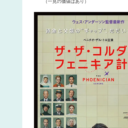
（一見の価値はあり）