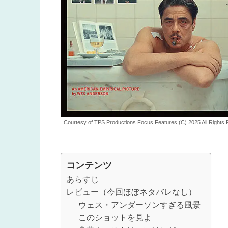
Courtesy of TPS Productions Focus Features (C) 2025 All Rights
コンテンツ
あらすじ
レビュー（今回ほぼネタバレなし）
ウェス・アンダーソンすぎる風景
このショットを見よ