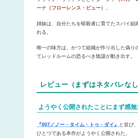
ーナ
（フローレンス・ピュー）
。
姉妹は、自分たちを暗殺者に育てたスパイ組
れる。
唯一の味方は、かつて組織が作り出した偽り
てレッドルームの恐るべき陰謀が動き出す。
レビュー（まずはネタバレな
ようやく公開されたことにまず感無
『007／ノー・タイム・トゥ・ダイ』
と並び
ひとつである本作がようやく公開された。