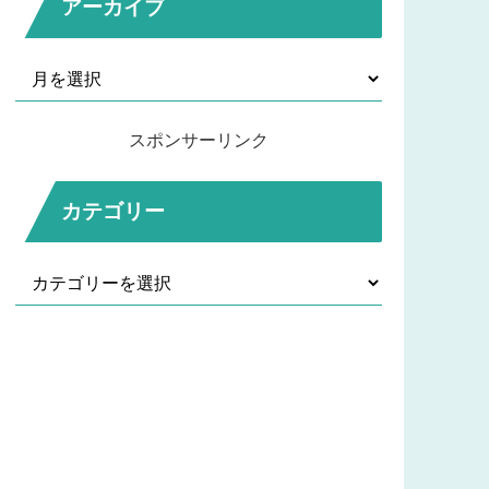
アーカイブ
スポンサーリンク
カテゴリー