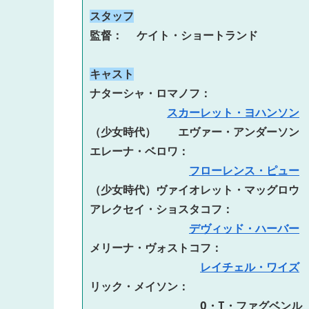
スタッフ
監督：  ケイト・ショートランド
キャスト
ナターシャ・ロマノフ：　
スカーレット・ヨハンソン
（少女時代）
エヴァー・アンダーソン
エレーナ・ベロワ：　
フローレンス・ピュー
（少女時代）ヴァイオレット・マッグロウ
アレクセイ・ショスタコフ：　
デヴィッド・ハーバー
メリーナ・ヴォストコフ：　
レイチェル・ワイズ
リック・メイソン： 
O・T・ファグベンル