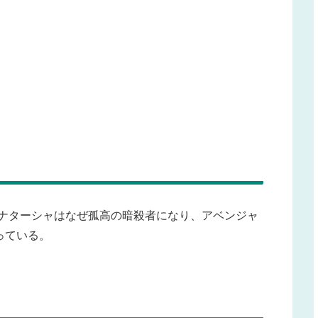
。ナターシャはなぜ孤高の暗殺者になり、アベンジャ
っている。