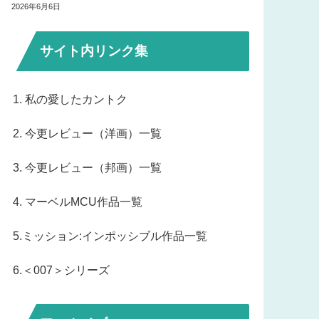
2026年6月6日
サイト内リンク集
1. 私の愛したカントク
2. 今更レビュー（洋画）一覧
3. 今更レビュー（邦画）一覧
4. マーベルMCU作品一覧
5.ミッション:インポッシブル作品一覧
6.＜007＞シリーズ