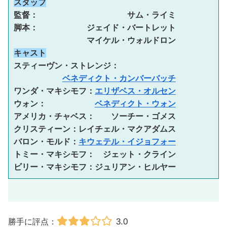
スタッフ
監督：　　　　　　　　　　　サム・ライミ

脚本：　　　　　　ジェイド・バートレット

キャスト
スティーヴン・ストレンジ：

ベネディクト・カンバーバッチ
ワンダ・マキシモフ：
エリザベス・オルセン
ウォン：　　　　　　
ベネディクト・ウォン
アメリカ・チャベス：　　ソーチー・ゴメス

クリスティーン：レイチェル・マクアダムス

バロン・モルド：
キウェテル・イジョフォー
トミー・マキシモフ：　ジェット・クライン

ビリー・マキシモフ：ジュリアン・ヒルヤー
3.0
勝手に評点：