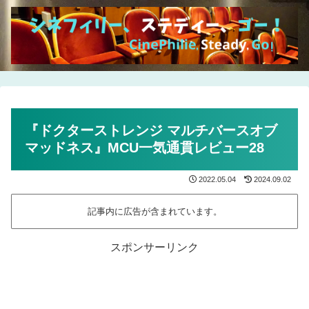
『ドクターストレンジ マルチバースオブ
マッドネス』MCU一気通貫レビュー28
2022.05.04
2024.09.02
記事内に広告が含まれています。
スポンサーリンク