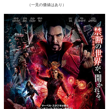
（一見の価値はあり）