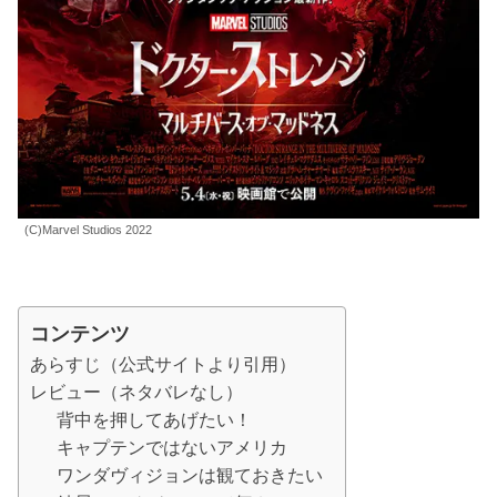
(C)Marvel Studios 2022
コンテンツ
あらすじ（公式サイトより引用）
レビュー（ネタバレなし）
背中を押してあげたい！
キャプテンではないアメリカ
ワンダヴィジョンは観ておきたい