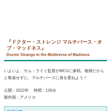
『ドクター・ストレンジ マルチバース・オ
ブ・マッドネス』
Doctor Strange in the Multiverse of Madness
いよいよ、サム・ライミ監督がMCUに参戦。複雑だから
と敬遠せずに、マルチバースに身を委ねよう！
公開：2022年 時間：126分
製作国：アメリカ