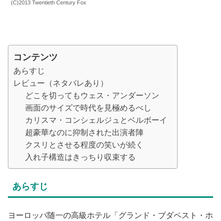
(C)2013 Twentieth Century Fox
コンテンツ
あらすじ
レビュー（ネタバレあり）
どこを切ってもウェス・アンダーソン
画面のサイズで時代を見極めるべし
カリスマ・コンシェルジュとベルボーイ
超豪華なのに抑制された出演者陣
クスリとさせる程度の笑いが続く
入れ子構造はきっちり収束する
あらすじ
ヨーロッパ随一の高級ホテル「グランド・ブダペスト・ホ