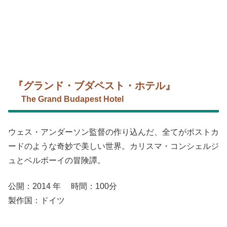
『グランド・ブダペスト・ホテル』
The Grand Budapest Hotel
ウェス・アンダーソン監督の作り込んだ、全てがポストカ
ードのような奇妙で美しい世界。カリスマ・コンシェルジ
ュとベルボーイの冒険譚。
公開：2014 年 時間：100分
製作国：ドイツ