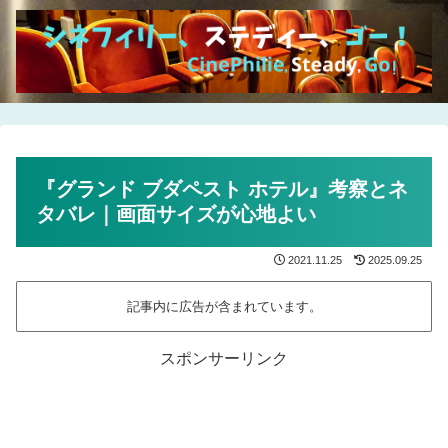
『グランド ブダペスト ホテル』考察とネ
タバレ｜画面サイズが心地よい
2021.11.25
2025.09.25
記事内に広告が含まれています。
スポンサーリンク