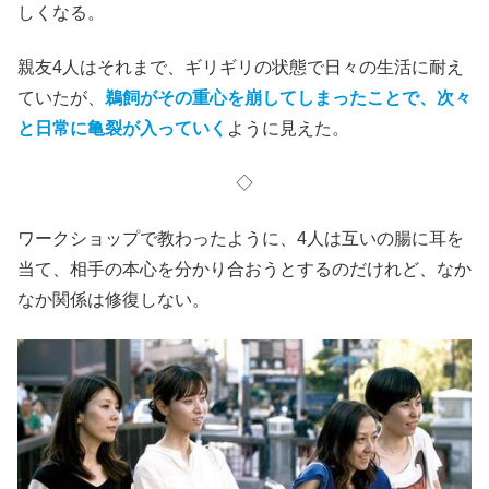
しくなる。
親友4人はそれまで、ギリギリの状態で日々の生活に耐え
ていたが、
鵜飼がその重心を崩してしまったことで、次々
と日常に亀裂が入っていく
ように見えた。
◇
ワークショップで教わったように、4人は互いの腸に耳を
当て、相手の本心を分かり合おうとするのだけれど、なか
なか関係は修復しない。