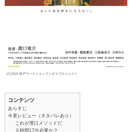
(C)2015 神戸ワークショップシネマプロジェクト
コンテンツ
あらすじ
今更レビュー（ネタバレあり）
これが濱口メソッドだ
５時間17分必要か？