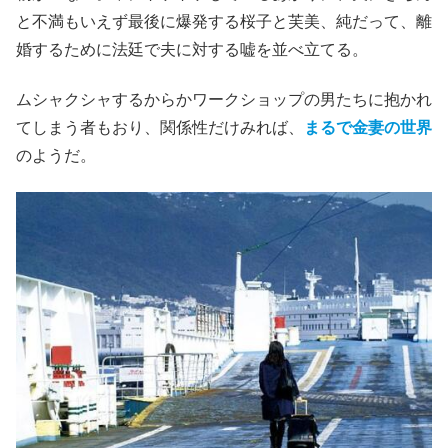
と不満もいえず最後に爆発する桜子と芙美、純だって、離
婚するために法廷で夫に対する嘘を並べ立てる。
ムシャクシャするからかワークショップの男たちに抱かれ
てしまう者もおり、関係性だけみれば、
まるで金妻の世界
のようだ。