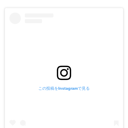
この投稿をInstagramで見る