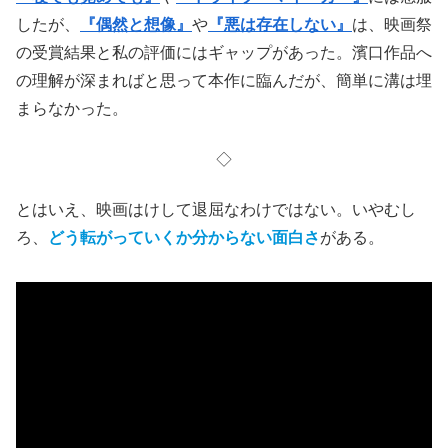
したが、
『偶然と想像』
や
『悪は存在しない』
は、映画祭
の受賞結果と私の評価にはギャップがあった。濱口作品へ
の理解が深まればと思って本作に臨んだが、簡単に溝は埋
まらなかった。
◇
とはいえ、映画はけして退屈なわけではない。いやむし
ろ、
どう転がっていくか分からない面白さ
がある。