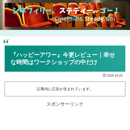
『ハッピーアワー』今更レビュー｜幸せ
な時間はワークショップの中だけ
2025.04.23
記事内に広告が含まれています。
スポンサーリンク