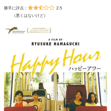
2.5
勝手に評点：
（悪くはないけど）