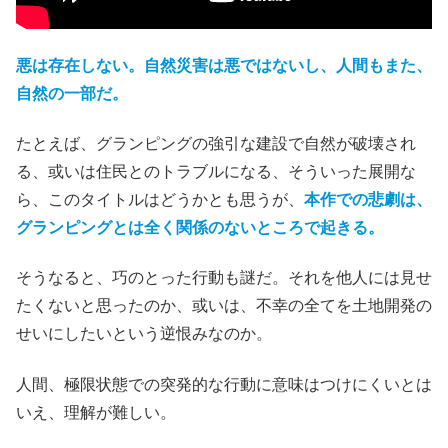
アプローチか。
悪は存在しない。自然災害は悪ではないし、人間もまた、
自然の一部だ。
たとえば、グランピングの強引な建設で自然が破壊され
る、或いは住民とのトラブルになる、そういった展開な