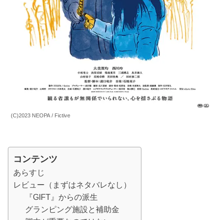
(C)2023 NEOPA / Fictive
コンテンツ
あらすじ
レビュー（まずはネタバレなし）
『GIFT』からの派生
グランピング施設と補助金