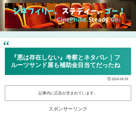
『悪は存在しない』考察とネタバレ｜フ
ルーツサンド屋も補助金目当てだったね
2024.04.29
記事内に広告が含まれています。
スポンサーリンク