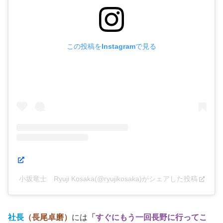
は宿題を持ち帰って東京の芸能事務所での社内打ち合わ
せ。
この投稿をInstagramで見る