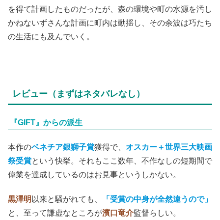
を得て計画したものだったが、森の環境や町の水源を汚し
かねないずさんな計画に町内は動揺し、その余波は巧たち
の生活にも及んでいく。