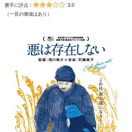
3.0
勝手に評点：
（一見の価値はあり）