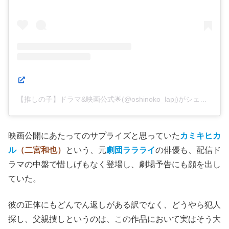
この投稿をInstagramで見る