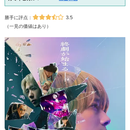
3.5
勝手に評点：
（一見の価値はあり）