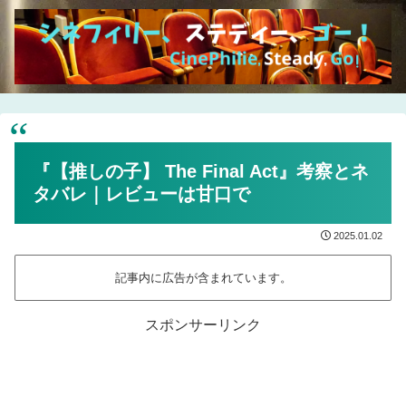
『【推しの子】 The Final Act』考察とネ
タバレ｜レビューは甘口で
2025.01.02
記事内に広告が含まれています。
スポンサーリンク