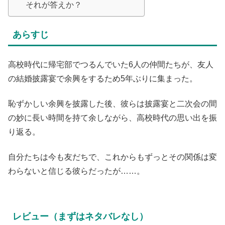
それが答えか？
あらすじ
高校時代に帰宅部でつるんでいた6人の仲間たちが、友人
の結婚披露宴で余興をするため5年ぶりに集まった。
恥ずかしい余興を披露した後、彼らは披露宴と二次会の間
の妙に長い時間を持て余しながら、高校時代の思い出を振
り返る。
自分たちは今も友だちで、これからもずっとその関係は変
わらないと信じる彼らだったが……。
レビュー（まずはネタバレなし）