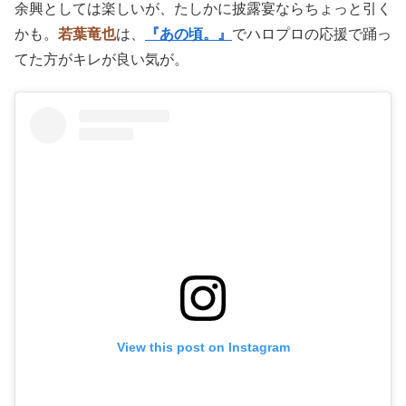
余興としては楽しいが、たしかに披露宴ならちょっと引く
かも。
若葉竜也
は、
『あの頃。』
でハロプロの応援で踊っ
てた方がキレが良い気が。
View this post on Instagram