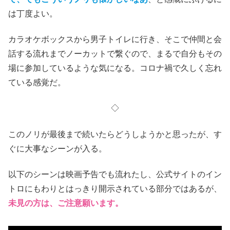
は丁度よい。
カラオケボックスから男子トイレに行き、そこで仲間と会
話する流れまでノーカットで繋ぐので、まるで自分もその
場に参加しているような気になる。コロナ禍で久しく忘れ
ている感覚だ。
◇
このノリが最後まで続いたらどうしようかと思ったが、す
ぐに大事なシーンが入る。
以下のシーンは映画予告でも流れたし、公式サイトのイン
トロにもわりとはっきり開示されている部分ではあるが、
未見の方は、ご注意願います。