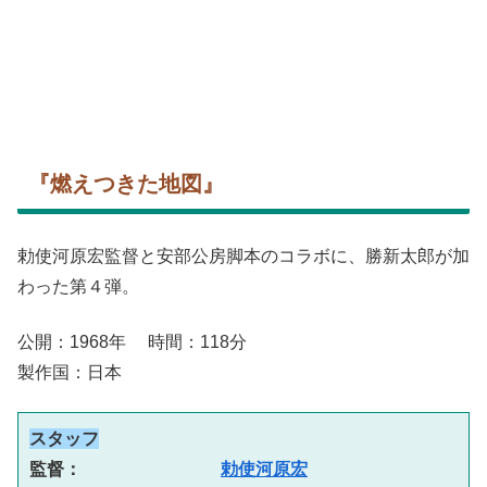
『燃えつきた地図』
勅使河原宏監督と安部公房脚本のコラボに、勝新太郎が加
わった第４弾。
公開：1968年 時間：118分
製作国：日本
スタッフ
監督：　　　　　　　　
勅使河原宏