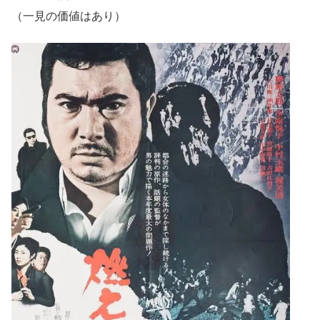
（一見の価値はあり）