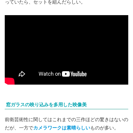
っていたら、セットを組んだらしい。
窓ガラスの映り込みを多用した映像美
前衛芸術性に関してはこれまでの三作ほどの驚きはないの
だが、一方で
カメラワークは素晴らしい
ものが多い。