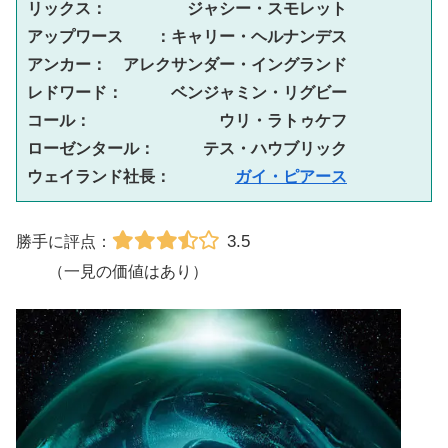
リックス：　　　　　ジャシー・スモレット
アップワース　　：キャリー・ヘルナンデス
アンカー：　アレクサンダー・イングランド
レドワード：　　　ベンジャミン・リグビー
コール：　　　　　　　　ウリ・ラトゥケフ
ローゼンタール：　　　テス・ハウブリック
ウェイランド社長：　　　　
ガイ・ピアース
3.5
勝手に評点：
（一見の価値はあり）