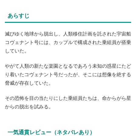
あらすじ
滅びゆく地球から脱出し、人類移住計画を託された宇宙船
コヴェナント号には、カップルで構成された乗組員が搭乗
していた。
やがて人類の新たな楽園となるであろう未知の惑星にたど
り着いたコヴェナント号だったが、そこには想像を絶する
脅威が存在していた。
その恐怖を目の当たりにした乗組員たちは、命からがら星
からの脱出を試みる。
一気通貫レビュー（ネタバレあり）