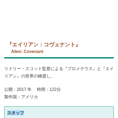
『エイリアン：コヴェナント』
Alien: Covenant
リドリー・スコット監督による『プロメテウス』と『エイ
リアン』の世界の橋渡し。
公開：2017 年 時間：122分
製作国：アメリカ
スタッフ