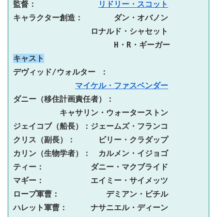
監督：　　　　　　　　
リドリー・スコット
キャラクター創造：　　　　ダン・オバノン
　　　　　　　　　　ロナルド・シャセット
　　　　　　　　　　　　　H・R・ギーガー
キャスト
デヴィッド/ウォルター ：
マイケル・ファスベンダー
ダニー（移住計画責任者）：
キャサリン・ウォーターストン
ジェイコブ（船長）：ジェームズ・フランコ
クリス（副長）：　　
ビリー・クラダップ
カリン（生物学者）：　カルメン・イジョゴ
ティー：　　　　　　ダニー・マクブライド
マギー：　　　　　　エイミー・サイメッツ
ロープ軍曹：　　　　　　デミアン・ビチル
ハレット軍曹：　　　ナサニエル・ディーン