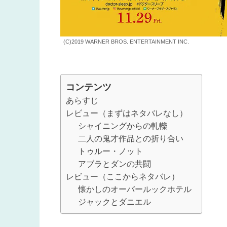
(C)2019 WARNER BROS. ENTERTAINMENT INC.
コンテンツ
あらすじ
レビュー（まずはネタバレなし）
シャイニングからの軋轢
二人の鬼才作品との折り合い
トゥルー・ノット
アブラとダンの共闘
レビュー（ここからネタバレ）
懐かしのオーバールックホテル
ジャックとダニエル