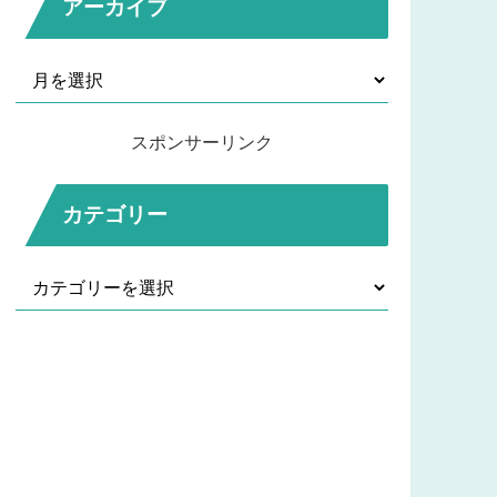
アーカイブ
スポンサーリンク
カテゴリー