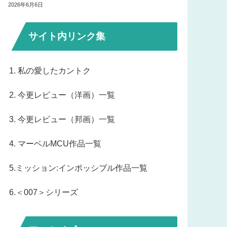
2026年6月6日
サイト内リンク集
1. 私の愛したカントク
2. 今更レビュー（洋画）一覧
3. 今更レビュー（邦画）一覧
4. マーベルMCU作品一覧
5.ミッション:インポッシブル作品一覧
6.＜007＞シリーズ