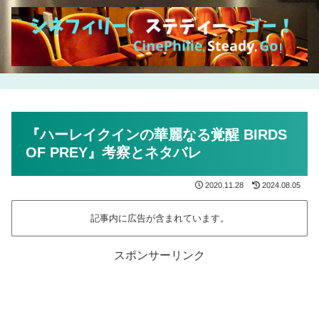
『ハーレイクインの華麗なる覚醒 BIRDS
OF PREY』考察とネタバレ
2020.11.28
2024.08.05
記事内に広告が含まれています。
スポンサーリンク