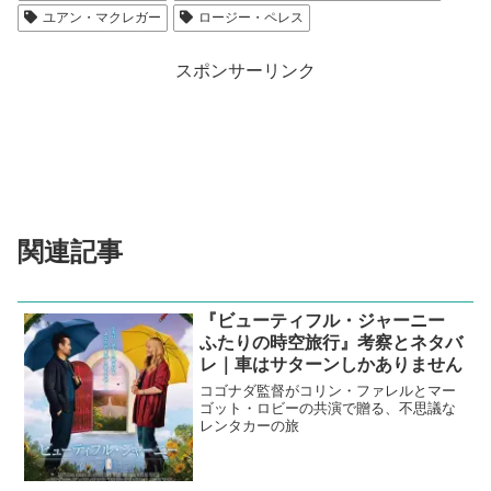
ユアン・マクレガー
ロージー・ペレス
スポンサーリンク
関連記事
『ビューティフル・ジャーニー
ふたりの時空旅行』考察とネタバ
レ｜車はサターンしかありません
コゴナダ監督がコリン・ファレルとマー
ゴット・ロビーの共演で贈る、不思議な
レンタカーの旅