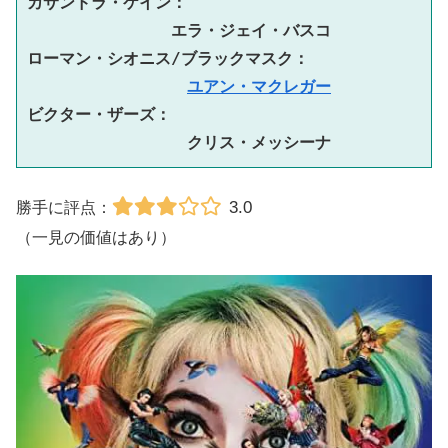
カサンドラ・ケイン：　
エラ・ジェイ・バスコ
ローマン・シオニス/ブラックマスク：
ユアン・マクレガー
ビクター・ザーズ：   
クリス・メッシーナ
3.0
勝手に評点：
（一見の価値はあり）