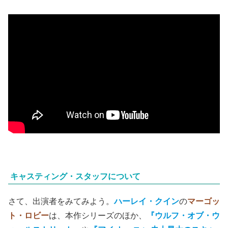
キャスティング・スタッフについて
さて、出演者をみてみよう。
ハーレイ・クイン
の
マーゴッ
ト・ロビー
は、本作シリーズのほか、
『ウルフ・オブ・ウ