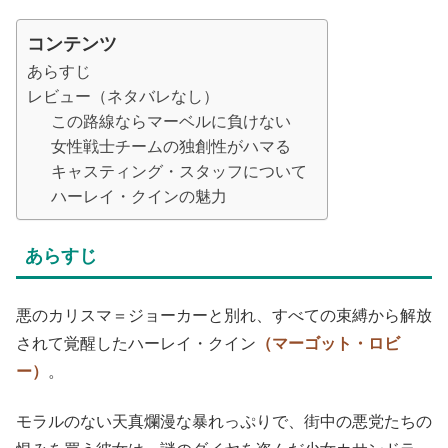
コンテンツ
あらすじ
レビュー（ネタバレなし）
この路線ならマーベルに負けない
女性戦士チームの独創性がハマる
キャスティング・スタッフについて
ハーレイ・クインの魅力
あらすじ
悪のカリスマ＝ジョーカーと別れ、すべての束縛から解放
されて覚醒したハーレイ・クイン
（マーゴット・ロビ
ー）
。
モラルのない天真爛漫な暴れっぷりで、街中の悪党たちの