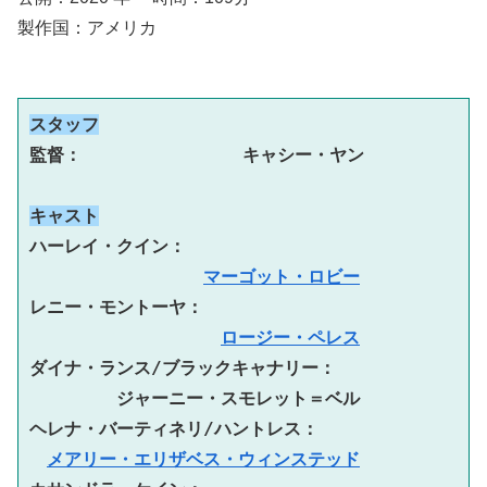
製作国：アメリカ
スタッフ
監督：  　　　　　　　　キャシー・ヤン
キャスト
ハーレイ・クイン：　  
マーゴット・ロビー
レニー・モントーヤ：　
ロージー・ペレス
ダイナ・ランス/ブラックキャナリー：
ジャーニー・スモレット＝ベル
ヘレナ・バーティネリ/ハントレス：
メアリー・エリザベス・ウィンステッド