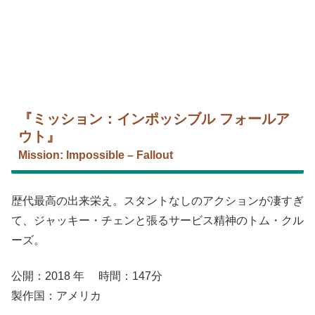
『ミッション：インポッシブル フォールア
ウト』
Mission: Impossible – Fallout
歴代最高の出来栄え。スタントなしのアクションが凄すぎ
て、ジャッキー・チェンと張るサービス精神のトム・クル
ーズ。
公開：2018 年 時間：147分
製作国：アメリカ