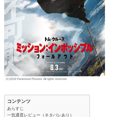
(C)2018 Paramount Pictures. All rights reserved.
コンテンツ
あらすじ
一気通貫レビュー（ネタバレあり）