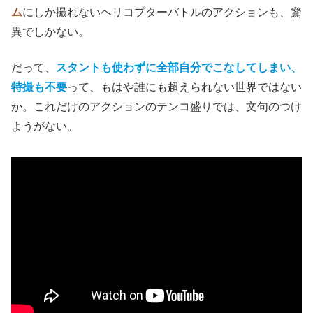
ム
にしか撮れないヘリコプターバトルのアクションも、驚
異でしかない。
だって、
スタントも使わずに全部自分でこなしてしまい
、
特撮も不要
って、もはや誰にも超えられない世界ではない
か。これだけのアクションのテンコ盛りでは、文句のつけ
ようがない。