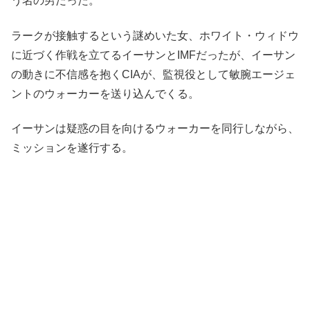
う名の男だった。
ラークが接触するという謎めいた女、ホワイト・ウィドウ
に近づく作戦を立てるイーサンとIMFだったが、イーサン
の動きに不信感を抱くCIAが、監視役として敏腕エージェ
ントのウォーカーを送り込んでくる。
イーサンは疑惑の目を向けるウォーカーを同行しながら、
ミッションを遂行する。