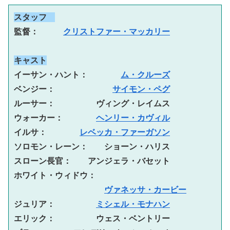
スタッフ　
監督：　　　
クリストファー・マッカリー
キャスト
イーサン・ハント：　　　　
ム・クルーズ
ベンジー：　　　　　　　
サイモン・ペグ
ルーサー：　　　　　ヴィング・レイムス
ウォーカー：　　　　
ヘンリー・カヴィル
イルサ：　　　　
レベッカ・ファーガソン
ソロモン・レーン：　　ショーン・ハリス
スローン長官：　　アンジェラ・バセット
ホワイト・ウィドウ：
ヴァネッサ・カービー
ジュリア：　　　　　
ミシェル・モナハン
エリック：　　　　　ウェス・ベントリー