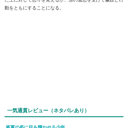
動をともにすることになる。
一気通貫レビュー（ネタバレあり）
将軍の姿に目を輝かせる少年