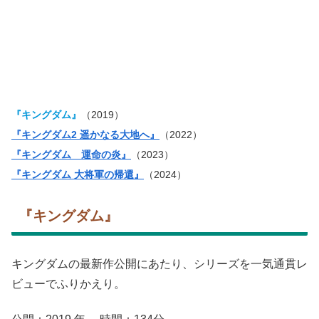
『キングダム』
（2019）
『キングダム2 遥かなる大地へ』
（2022）
『キングダム 運命の炎』
（2023）
『キングダム 大将軍の帰還』
（2024）
『キングダム』
キングダムの最新作公開にあたり、シリーズを一気通貫レ
ビューでふりかえり。