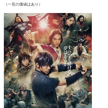
（一見の価値はあり）