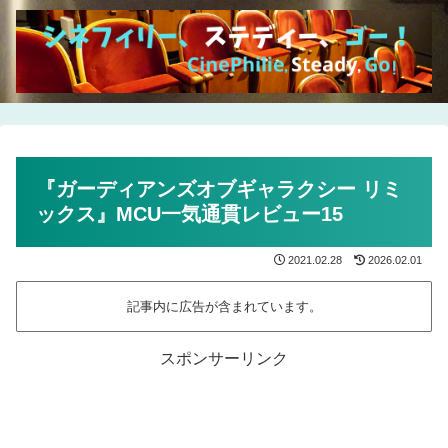
『ガーディアンズオブギャラクシー リミ
ックス』MCU一気通貫レビュー15
2021.02.28
2026.02.01
記事内に広告が含まれています。
スポンサーリンク