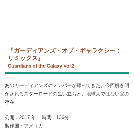
『ガーディアンズ・オブ・ギャラクシー：
リミックス』
Guardians of the Galaxy Vol.2
あのガーディアンズのメンバーが帰ってきた。今回解き明
かされるスターロードの生い立ちと、地球人ではない父の
存在
公開：2017 年 時間：136分
製作国：アメリカ