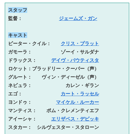
スタッフ
監督： 　　　　　　　
ジェームズ・ガン
キャスト
ピーター・クイル：　　
クリス・プラット
ガモーラ：　　　　　　ゾーイ・サルダナ
ドラックス：　　　
デイヴ・バウティスタ
ロケット：ブラッドリー・クーパー（声）
グルート：　　ヴィン・ディーゼル（声）
ネビュラ：　　　　　　　カレン・ギラン
エゴ：　　　　　　　　
カート・ラッセル
ヨンドゥ：　　　　　
マイケル・ルーカー
マンティス：　　ポム・クレメンティエフ
アイーシャ：　　　
エリザベス・デビッキ
スタカー：　シルヴェスター・スタローン