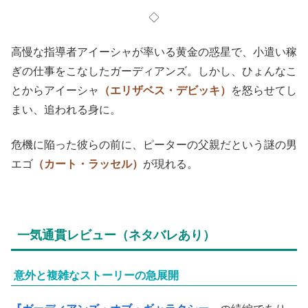
◇
高慢な指導者アイーシャが率いる黄金の惑星で、小遣い稼
ぎの仕事をこなしたガーディアンズ。しかし、ひょんなこ
とからアイーシャ
（エリザベス・デビッキ
）
を怒らせてし
まい、追われる身に。
危機に陥った彼らの前に、ピーターの父親だという謎の男
エゴ
（カート・ラッセル）
が現れる。
一気通貫レビュー（ネタバレあり）
意外と複雑なストーリーの急展開